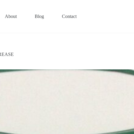
About
Blog
Contact
GREASE