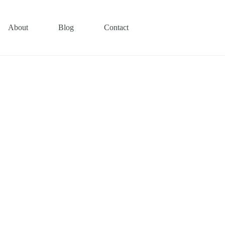
About
Blog
Contact